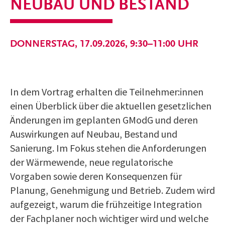
NEUBAU UND BESTAND
DONNERSTAG, 17.09.2026, 9:30–11:00 UHR
In dem Vortrag erhalten die Teilnehmer:innen
einen Überblick über die aktuellen gesetzlichen
Änderungen im geplanten GModG und deren
Auswirkungen auf Neubau, Bestand und
Sanierung. Im Fokus stehen die Anforderungen
der Wärmewende, neue regulatorische
Vorgaben sowie deren Konsequenzen für
Planung, Genehmigung und Betrieb. Zudem wird
aufgezeigt, warum die frühzeitige Integration
der Fachplaner noch wichtiger wird und welche