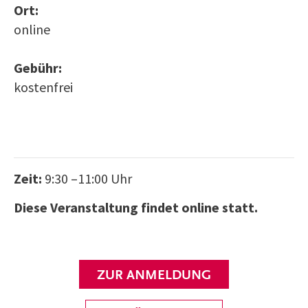
Ort:
online
Gebühr:
kostenfrei
Zeit:
9:30 –11:00 Uhr
Diese Veranstaltung findet online statt.
ZUR ANMELDUNG