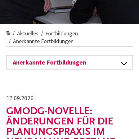
Aktuelles
Fortbildungen
Anerkannte Fortbildungen
Anerkannte Fortbildungen
17.09.2026
GMODG-NOVELLE:
ÄNDERUNGEN FÜR DIE
PLANUNGSPRAXIS IM