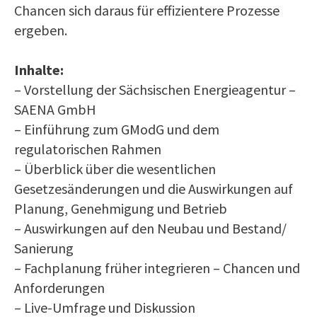
Chancen sich daraus für effizientere Prozesse
ergeben.
Inhalte:
– Vorstellung der Sächsischen Energieagentur –
SAENA GmbH
– Einführung zum GModG und dem
regulatorischen Rahmen
– Überblick über die wesentlichen
Gesetzesänderungen und die Auswirkungen auf
Planung, Genehmigung und Betrieb
– Auswirkungen auf den Neubau und Bestand/
Sanierung
– Fachplanung früher integrieren – Chancen und
Anforderungen
– Live-Umfrage und Diskussion