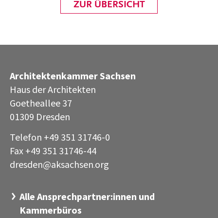
ZUR ÜBERSICHT
Architektenkammer Sachsen
Haus der Architekten
Goetheallee 37
01309 Dresden
Telefon +49 351 31746-0
Fax +49 351 31746-44
dresden@aksachsen
org
·
Alle Ansprechpartner:innen und
Kammerbüros