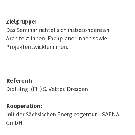
Zielgruppe:
Das Seminar richtet sich insbesondere an
Architekt:innen, Fachplaner:innen sowie
Projektentwickler:innen.
Referent:
Dipl.-Ing. (FH) S. Vetter, Dresden
Kooperation:
mit der Sächsischen Energieagentur – SAENA
GmbH