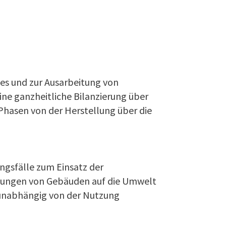
es und zur Ausarbeitung von
ine ganzheitliche Bilanzierung über
Phasen von der Herstellung über die
gsfälle zum Einsatz der
wirkungen von Gebäuden auf die Umwelt
 unabhängig von der Nutzung