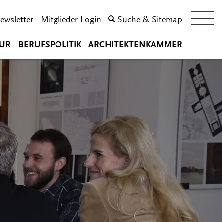
ewsletter
Mitglieder-Login
Suche & Sitemap
UR
BERUFSPOLITIK
ARCHITEKTENKAMMER