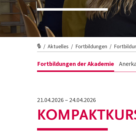
Aktuelles
Fortbildungen
Fortbild
Fortbildungen der Akademie
Anerk
21.04.2026 – 24.04.2026
KOMPAKTKUR