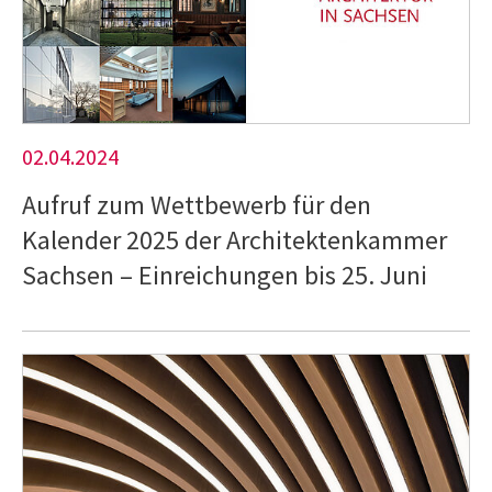
02.04.2024
Aufruf zum Wettbewerb für den
Kalender 2025 der Architektenkammer
Sachsen – Einreichungen bis 25. Juni