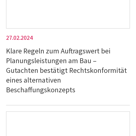
27.02.2024
Klare Regeln zum Auftragswert bei
Planungsleistungen am Bau –
Gutachten bestätigt Rechtskonformität
eines alternativen
Beschaffungskonzepts