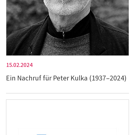
15.02.2024
Ein Nachruf für Peter Kulka (1937–2024)