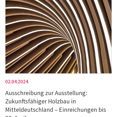
02.04.2024
Ausschreibung zur Ausstellung:
Zukunftsfähiger Holzbau in
Mitteldeutschland – Einreichungen bis