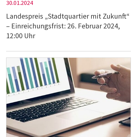
30.01.2024
Landespreis „Stadtquartier mit Zukunft“
– Einreichungsfrist: 26. Februar 2024,
12:00 Uhr