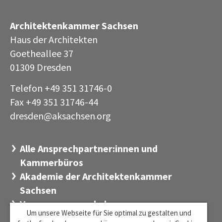
Architektenkammer Sachsen
Haus der Architekten
Goetheallee 37
01309 Dresden
Telefon +49 351 31746-0
Fax +49 351 31746-44
dresden@aksachsen
org
·
Alle Ansprechpartner:innen und
Kammerbüros
Akademie der Architektenkammer
Sachsen
Versorgungswerk der
Um unsere Webseite für Sie optimal zu gestalten und
Architektenkammer Sachsen