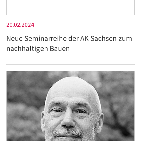
20.02.2024
Neue Seminarreihe der AK Sachsen zum
nachhaltigen Bauen