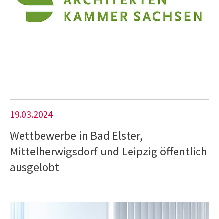
19.03.2024
Wettbewerbe in Bad Elster,
Mittelherwigsdorf und Leipzig öffentlich
ausgelobt