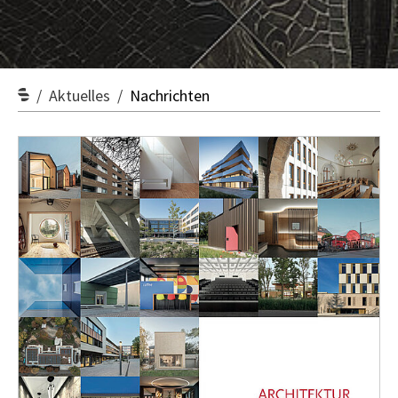
Aktuelles
Nachrichten