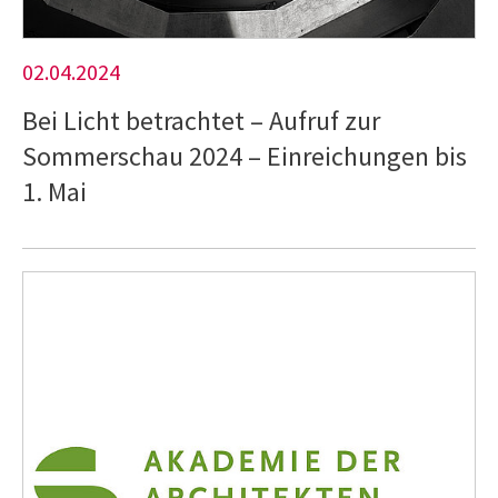
02.04.2024
Bei Licht betrachtet – Aufruf zur
Sommerschau 2024 – Einreichungen bis
1. Mai