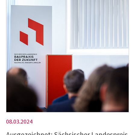
08.03.2024
Ausgezeichnet: Sächsischer Landespreis