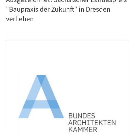
"Baupraxis der Zukunft" in Dresden
verliehen