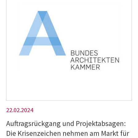
22.02.2024
Auftragsrückgang und Projektabsagen:
Die Krisenzeichen nehmen am Markt für