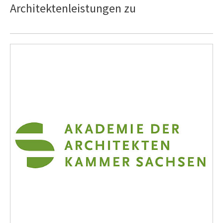
Architektenleistungen zu