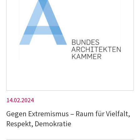
14.02.2024
Gegen Extremismus – Raum für Vielfalt,
Respekt, Demokratie