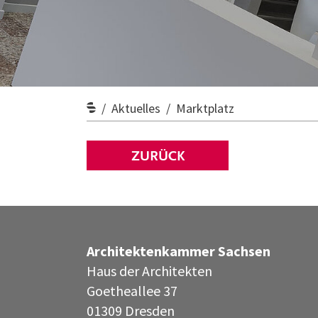
Aktuelles
Marktplatz
ZURÜCK
Architektenkammer Sachsen
Haus der Architekten
Goetheallee 37
01309 Dresden