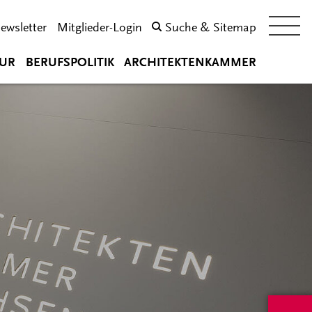
ewsletter
Mitglieder-Login
Suche & Sitemap
UR
BERUFSPOLITIK
ARCHITEKTENKAMMER