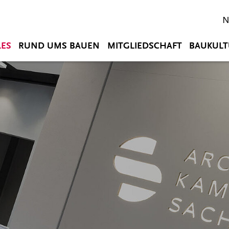
N
LES
RUND UMS BAUEN
MITGLIEDSCHAFT
BAUKULT