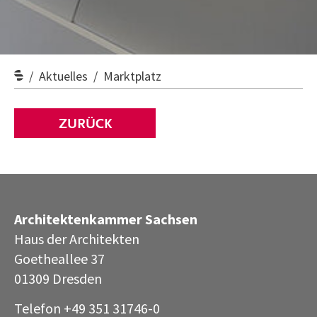
Aktuelles
Marktplatz
ZURÜCK
Architektenkammer Sachsen
Haus der Architekten
Goetheallee 37
01309 Dresden
Telefon +49 351 31746-0