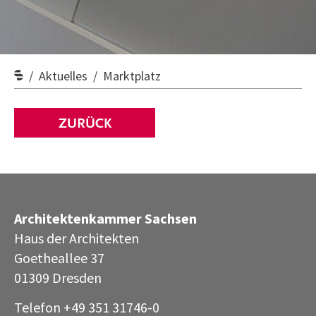
Aktuelles
Marktplatz
ZURÜCK
Architektenkammer Sachsen
Haus der Architekten
Goetheallee 37
01309 Dresden
Telefon +49 351 31746-0