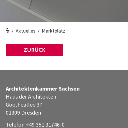
Aktuelles
Marktplatz
ZURÜCK
Architektenkammer Sachsen
Haus der Architekten
Goetheallee 37
01309 Dresden
Telefon +49 351 31746-0