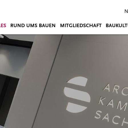
N
LES
RUND UMS BAUEN
MITGLIEDSCHAFT
BAUKULT