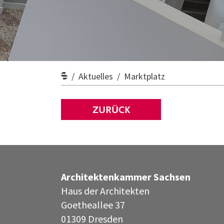
Aktuelles
Marktplatz
ZURÜCK
Architektenkammer Sachsen
Haus der Architekten
Goetheallee 37
01309 Dresden