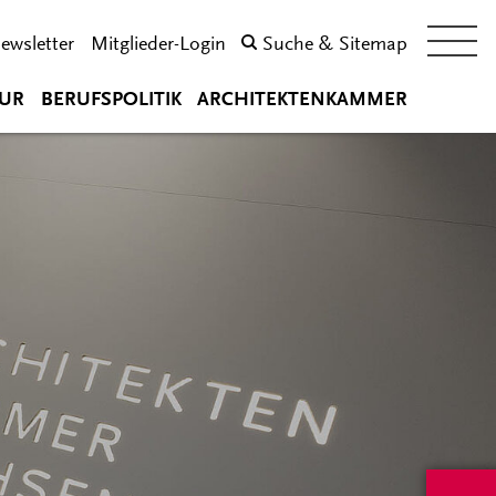
ewsletter
Mitglieder-Login
Suche & Sitemap
UR
BERUFSPOLITIK
ARCHITEKTENKAMMER