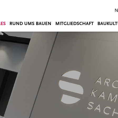
N
LES
RUND UMS BAUEN
MITGLIEDSCHAFT
BAUKULT