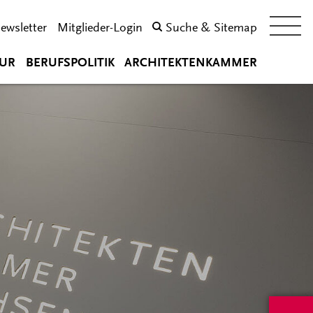
ewsletter
Mitglieder-Login
Suche & Sitemap
UR
BERUFSPOLITIK
ARCHITEKTENKAMMER