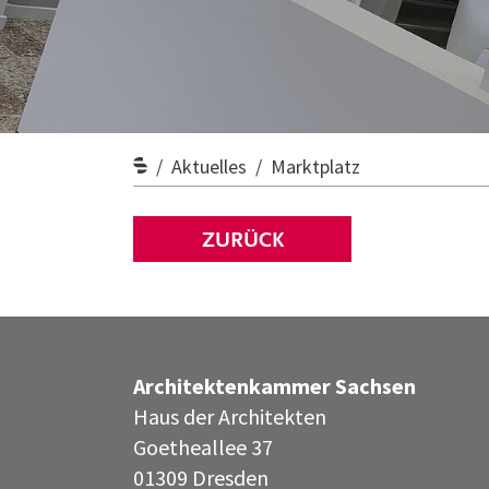
Aktuelles
Marktplatz
ZURÜCK
Architektenkammer Sachsen
Haus der Architekten
Goetheallee 37
01309 Dresden