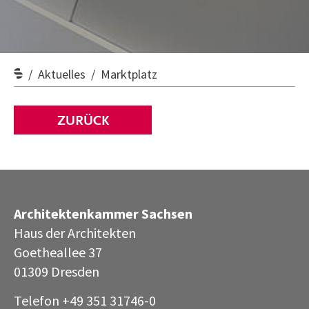
Aktuelles
Marktplatz
ZURÜCK
Architektenkammer Sachsen
Haus der Architekten
Goetheallee 37
01309 Dresden
Telefon +49 351 31746-0