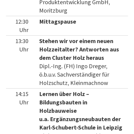
Produktentwicklung GmbH,
Moritzburg
12:30
Mittagspause
Uhr
13:30
Stehen wir vor einem neuen
Uhr
Holzzeitalter? Antworten aus
dem Cluster Holz heraus
Dipl.-Ing. (FH) Ingo Dreger,
ö.b.u.v. Sachverständiger für
Holzschutz, Kleinmachnow
14:15
Lernen über Holz –
Uhr
Bildungsbauten in
Holzbauweise
u.a. Ergänzungsneubauten der
Karl-Schubert-Schule in Leipzig