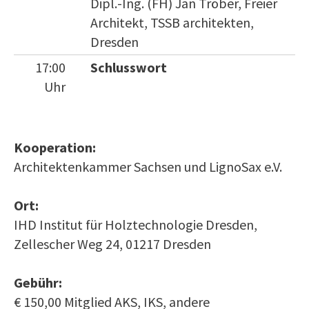
Dipl.-Ing. (FH) Jan Tröber, Freier
Architekt, TSSB architekten,
Dresden
17:00
Schlusswort
Uhr
Kooperation:
Architektenkammer Sachsen und LignoSax e.V.
Ort:
IHD Institut für Holztechnologie Dresden,
Zellescher Weg 24, 01217 Dresden
Gebühr:
€ 150,00 Mitglied AKS, IKS, andere