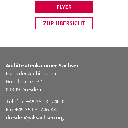
FLYER
ZUR ÜBERSICHT
Architektenkammer Sachsen
Haus der Architekten
Goetheallee 37
01309 Dresden
Telefon +49 351 31746-0
Fax +49 351 31746-44
dresden@aksachsen
org
·