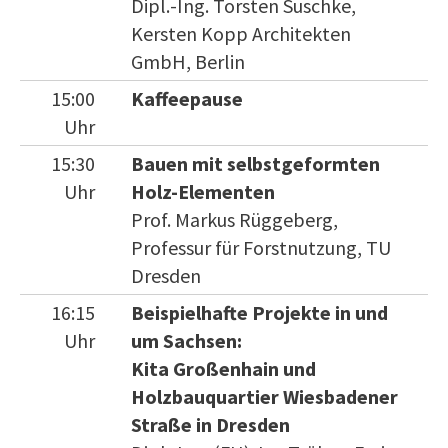
Dipl.-Ing. Torsten Suschke,
Kersten Kopp Architekten
GmbH, Berlin
15:00
Kaffeepause
Uhr
15:30
Bauen mit selbstgeformten
Uhr
Holz-Elementen
Prof. Markus Rüggeberg,
Professur für Forstnutzung, TU
Dresden
16:15
Beispielhafte Projekte in und
Uhr
um Sachsen:
Kita Großenhain und
Holzbauquartier Wiesbadener
Straße in Dresden