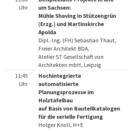
Uhr
um Sachsen:
Mühle Shaving in Stützengrün
(Erzg.) und Martinskirche
Apolda
Dipl.-Ing. (FH) Sebastian Thaut,
Freier Architekt BDA,
Atelier ST Gesellschaft von
Architekten mbH, Leipzig
11:45
Hochintegrierte
Uhr
automatisierte
Planungsprozesse im
Holztafelbau
auf Basis von Bauteilkatalogen
für die serielle Fertigung
Holger Knoll, H+E