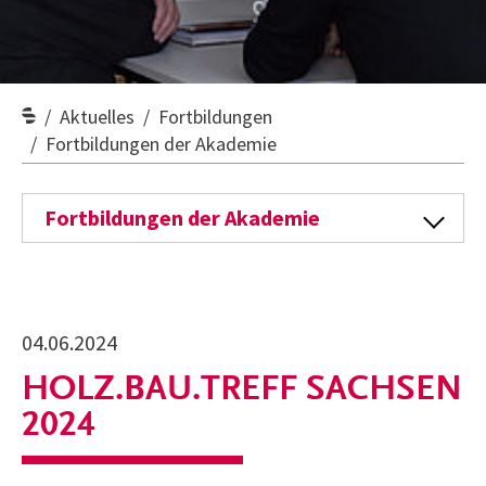
Aktuelles
Fortbildungen
Fortbildungen der Akademie
Fortbildungen der Akademie
04.06.2024
HOLZ.BAU.TREFF SACHSEN
2024