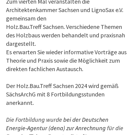
Zum vierten Mal veranstalten die
Architektenkammer Sachsen und LignoSax e.V.
gemeinsam den
Holz.Bau.Treff Sachsen. Verschiedene Themen
des Holzbaus werden behandelt und praxisnah
dargestellt.
Es erwarten Sie wieder informative Vorträge aus
Theorie und Praxis sowie die Möglichkeit zum
direkten fachlichen Austausch.
Der Holz.Bau.Treff Sachsen 2024 wird gemäß
SächsArchG mit 8 Fortbildungsstunden
anerkannt.
Die Fortbildung wurde
bei der Deutschen
Energie-Agentur (dena) zur Anrechnung
für die