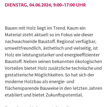
DIENSTAG, 04.06.2024, 9:00–17:00 UHR
Bauen mit Holz liegt im Trend. Kaum ein
Material steht aktuell so im Fokus wie dieser
nachwachsende Baustoff. Regional verfügbar,
umweltfreundlich, ästhetisch und vielseitig, ist
Holz ein leistungsstarker und energieeffizienter
Baustoff. Neben seinen bekannten ökologischen
Vorteilen bietet Holz zusätzliche technische und
gestalterische Möglichkeiten. So hat sich der
moderne Holzbau als energie- und
flächensparende Bauweise in den letzten Jahren
etabliert und bietet Zukunftspotential.