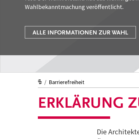
Wahlbekanntmachung veröffentlicht.
ALLE INFORMATIONEN ZUR WAHL
Barrierefreiheit
ERKLÄRUNG Z
Die Architek