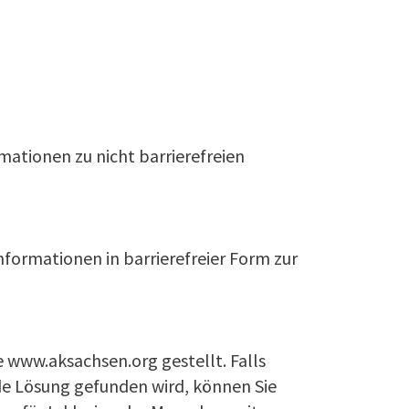
mationen zu nicht barrierefreien
nformationen in barrierefreier Form zur
 www.aksachsen.org gestellt. Falls
nde Lösung gefunden wird, können Sie