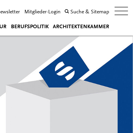
ewsletter
Mitglieder-Login
Suche & Sitemap
UR
BERUFSPOLITIK
ARCHITEKTENKAMMER