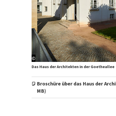
©
Das Haus der Architekten in der Goetheallee
Broschüre über das Haus der Archi
MB)