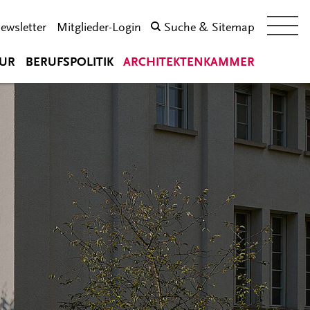
ewsletter
Mitglieder-Login
Suche & Sitemap
UR
BERUFSPOLITIK
ARCHITEKTENKAMMER