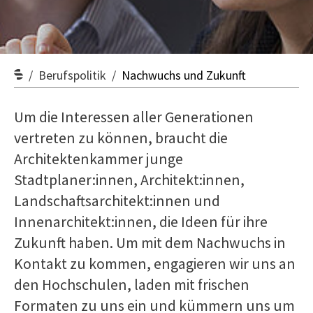
Berufspolitik
Nachwuchs und Zukunft
Um die Interessen aller Generationen
vertreten zu können, braucht die
Architekten­kammer junge
Stadtplaner:innen, Architekt:innen,
Landschaftsarchitekt:innen und
Innenarchitekt:innen, die Ideen für ihre
Zukunft haben. Um mit dem Nachwuchs in
Kontakt zu kommen, engagieren wir uns an
den Hochschulen, laden mit frischen
Formaten zu uns ein und kümmern uns um