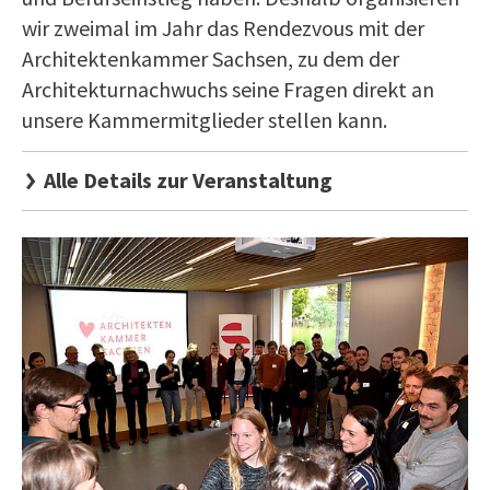
wir zweimal im Jahr das Rendezvous mit der
Architektenkammer Sachsen, zu dem der
Architekturnachwuchs seine Fragen direkt an
unsere Kammermitglieder stellen kann.
Alle Details zur Veranstaltung