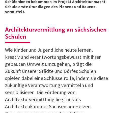
Schüler:innen bekommen im Projekt Architektur macht
Schule erste Grundlagen des Planens und Bauens
vermittelt.
Architekturvermittlung an sächsischen
Schulen
Wie Kinder und Jugendliche heute lernen,
kreativ und verantwortungsbewusst mit ihrer
gebauten Umwelt umzugehen, prägt die
Zukunft unserer Städte und Dörfer. Schulen
spielen dabei eine Schlüsselrolle, indem sie diese
zukünftige Verantwortung vermitteln und
sensibilisieren. Die Förderung von
Architekturvermittlung liegt uns als
Architektenkammer Sachsen am Herzen.