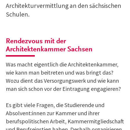
Architekturvermittlung an den sächsischen
Schulen.
Rendezvous mit der
Architektenkammer Sachsen
Was macht eigentlich die Architektenkammer,
wie kann man beitreten und was bringt das?
Wozu dient das Versorgungswerk und wie kann
man sich schon vor der Eintragung engagieren?
Es gibt viele Fragen, die Studierende und
Absolvent:innen zur Kammer und ihrer
berufspolitischen Arbeit, Kammermitgliedschaft
und Berufseinstieg haben. Deshalb organisieren