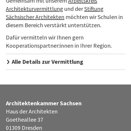
Gemeinsam mit unserem
Arbeitskreis
Architekturvermittlung
und der
Stiftung
Sächsischer Architekten
möchten wir Schulen in
diesem Bereich verstärkt unterstützen.
Dafür vermitteln wir Ihnen gern
Kooperationspartner:innen in Ihrer Region.
Alle Details zur Vermittlung
Architektenkammer Sachsen
Haus der Architekten
Goetheallee 37
01309 Dresden