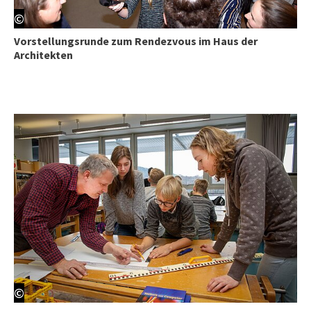
©
Vorstellungsrunde zum Rendezvous im Haus der
Architekten
©