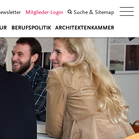
ewsletter
Mitglieder-Login
Suche & Sitemap
UR
BERUFSPOLITIK
ARCHITEKTENKAMMER