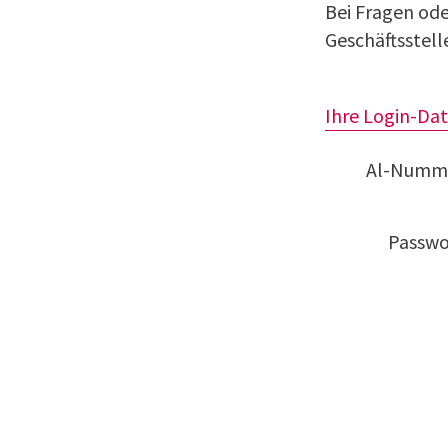
Bei Fragen ode
Geschäftsstell
Ihre Login-Da
Al-Numm
Passwo