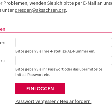
r Problemen, wenden Sie sich bitte per E-Mail an uns
e unter
dresden@aksachsen.org
.
ten
er:
Bitte geben Sie Ihre 4-stellige AL-Nummer ein.
rt:
Bitte geben Sie ihr Passwort oder das übermittelte
Initial-Passwort ein.
EINLOGGEN
Passwort vergessen? Neu anfordern.