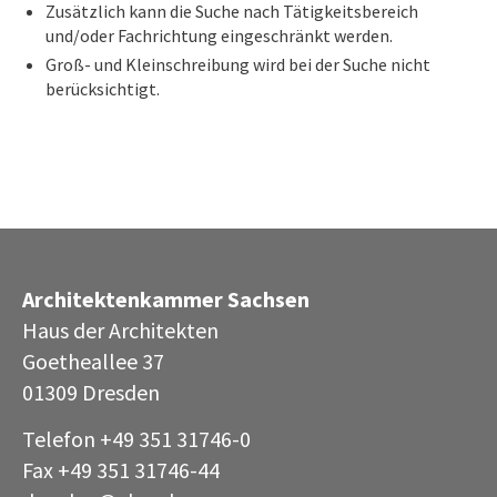
Zusätzlich kann die Suche nach Tätigkeitsbereich
und/oder Fachrichtung eingeschränkt werden.
Groß- und Kleinschreibung wird bei der Suche nicht
berücksichtigt.
Architektenkammer Sachsen
Haus der Architekten
Goetheallee 37
01309 Dresden
Telefon +49 351 31746-0
Fax +49 351 31746-44