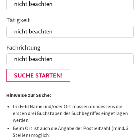
Tätigkeit
Fachrichtung
SUCHE STARTEN!
Hinweise zur Suche:
Im Feld Name und/oder Ort müssen mindestens die
ersten drei Buchstaben des Suchbegriffes eingetragen
werden.
Beim Ort ist auch die Angabe der Postleitzahl (mind. 3
Stellen) möglich.