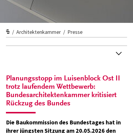
Architektenkammer
Presse
Planungsstopp im Luisenblock Ost II
trotz laufendem Wettbewerb:
Bundesarchitektenkammer kritisiert
Rückzug des Bundes
Die Baukommission des Bundestages hat in
ihrer jüngsten Sitzung am 20.05.2026 den