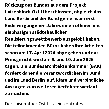
Rückzug des Bundes aus dem Projekt
Luisenblock Ost II beschlossen, obgleich das
Land Berlin und der Bund gemeinsam erst
Ende vergangenen Jahres einen offenen und
einphasigen städtebaulichen
Realisierungswettbewerb ausgelobt haben.
Die teilnehmenden Büros haben ihre Arbeiten
schon am 17. April 2026 abgegeben und das
Preisgericht wird am 9. und 10. Juni 2026
tagen. Die Bundesarchitektenkammer (BAK)
fordert daher die Verantwortlichen im Bund
und im Land Berlin auf, klare und verbindliche
Aussagen zum weiteren Verfahrensverlauf
zu machen.
Der Luisenblock Ost II ist ein zentrales