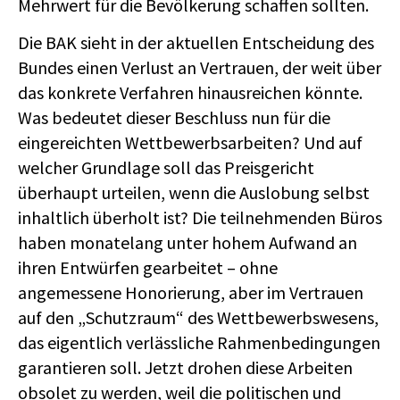
Mehrwert für die Bevölkerung schaffen sollten.
Die BAK sieht in der aktuellen Entscheidung des
Bundes einen Verlust an Vertrauen, der weit über
das konkrete Verfahren hinausreichen könnte.
Was bedeutet dieser Beschluss nun für die
eingereichten Wettbewerbsarbeiten? Und auf
welcher Grundlage soll das Preisgericht
überhaupt urteilen, wenn die Auslobung selbst
inhaltlich überholt ist? Die teilnehmenden Büros
haben monatelang unter hohem Aufwand an
ihren Entwürfen gearbeitet – ohne
angemessene Honorierung, aber im Vertrauen
auf den „Schutzraum“ des Wettbewerbswesens,
das eigentlich verlässliche Rahmenbedingungen
garantieren soll. Jetzt drohen diese Arbeiten
obsolet zu werden, weil die politischen und