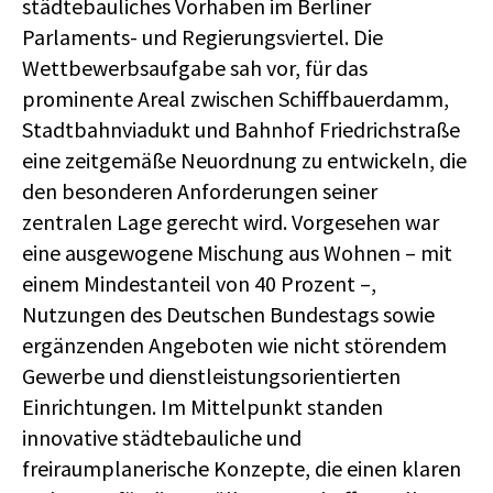
städtebauliches Vorhaben im Berliner
Parlaments- und Regierungsviertel. Die
Wettbewerbsaufgabe sah vor, für das
prominente Areal zwischen Schiffbauerdamm,
Stadtbahnviadukt und Bahnhof Friedrichstraße
eine zeitgemäße Neuordnung zu entwickeln, die
den besonderen Anforderungen seiner
zentralen Lage gerecht wird. Vorgesehen war
eine ausgewogene Mischung aus Wohnen – mit
einem Mindestanteil von 40 Prozent –,
Nutzungen des Deutschen Bundestags sowie
ergänzenden Angeboten wie nicht störendem
Gewerbe und dienstleistungsorientierten
Einrichtungen. Im Mittelpunkt standen
innovative städtebauliche und
freiraumplanerische Konzepte, die einen klaren