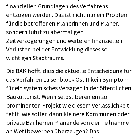
finanziellen Grundlagen des Verfahrens
entzogen werden. Das ist nicht nur ein Problem
für die betroffenen Planerinnen und Planer,
sondern führt zu abermaligen
Zeitverzögerungen und weiteren finanziellen
Verlusten bei der Entwicklung dieses so
wichtigen Stadtraums.
Die BAK hofft, dass die aktuelle Entscheidung für
das Verfahren Luisenblock Ost II kein Symptom
für ein systemisches Versagen in der öffentlichen
Baukultur ist. Wenn selbst bei einem so
prominenten Projekt wie diesem Verlässlichkeit
fehlt, wie sollen dann kleinere Kommunen oder
private Bauherren Planende von der Teilnahme
an Wettbewerben überzeugen? Das