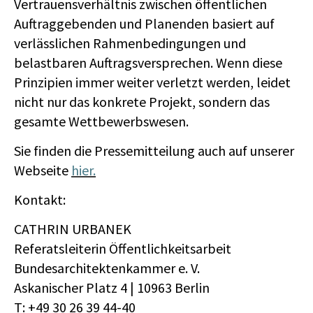
Vertrauensverhältnis zwischen öffentlichen
Auftraggebenden und Planenden basiert auf
verlässlichen Rahmenbedingungen und
belastbaren Auftragsversprechen. Wenn diese
Prinzipien immer weiter verletzt werden, leidet
nicht nur das konkrete Projekt, sondern das
gesamte Wettbewerbswesen.
Sie finden die Pressemitteilung auch auf unserer
Webseite
hier.
Kontakt:
CATHRIN URBANEK
Referatsleiterin Öffentlichkeitsarbeit
Bundesarchitektenkammer e. V.
Askanischer Platz 4 | 10963 Berlin
T: +49 30 26 39 44-40