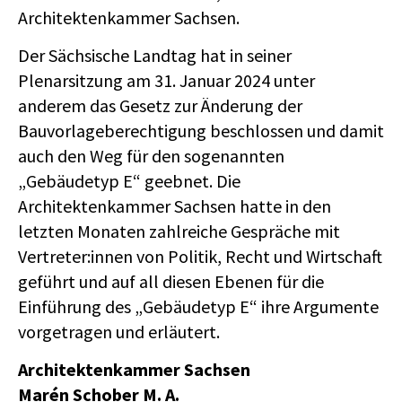
Architektenkammer Sachsen.
Der Sächsische Landtag hat in seiner
Plenarsitzung am 31. Januar 2024 unter
anderem das Gesetz zur Änderung der
Bauvorlageberechtigung beschlossen und damit
auch den Weg für den sogenannten
„Gebäudetyp E“ geebnet. Die
Architektenkammer Sachsen hatte in den
letzten Monaten zahlreiche Gespräche mit
Vertreter:innen von Politik, Recht und Wirtschaft
geführt und auf all diesen Ebenen für die
Einführung des „Gebäudetyp E“ ihre Argumente
vorgetragen und erläutert.
Architektenkammer Sachsen
Marén Schober M. A.