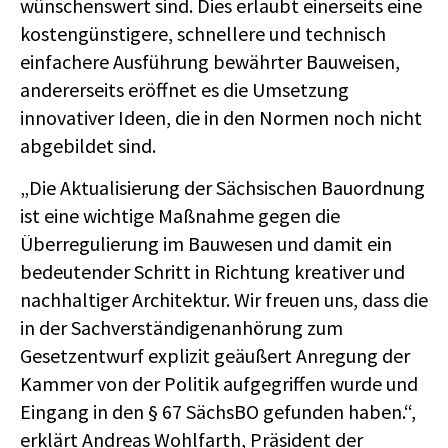
wünschenswert sind. Dies erlaubt einerseits eine
kostengünstigere, schnellere und technisch
einfachere Ausführung bewährter Bauweisen,
andererseits eröffnet es die Umsetzung
innovativer Ideen, die in den Normen noch nicht
abgebildet sind.
„Die Aktualisierung der Sächsischen Bauordnung
ist eine wichtige Maßnahme gegen die
Überregulierung im Bauwesen und damit ein
bedeutender Schritt in Richtung kreativer und
nachhaltiger Architektur. Wir freuen uns, dass die
in der Sachverständigenanhörung zum
Gesetzentwurf explizit geäußert Anregung der
Kammer von der Politik aufgegriffen wurde und
Eingang in den § 67 SächsBO gefunden haben.“,
erklärt Andreas Wohlfarth, Präsident der