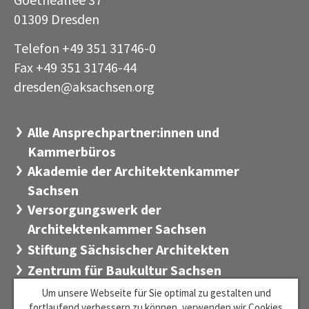
01309 Dresden
Telefon +49 351 31746-0
Fax +49 351 31746-44
dresden@aksachsen
org
·
Alle Ansprechpartner:innen und
Kammerbüros
Akademie der Architektenkammer
Sachsen
Versorgungswerk der
Architektenkammer Sachsen
Stiftung Sächsischer Architekten
Zentrum für Baukultur Sachsen
Um unsere Webseite für Sie optimal zu gestalten und
fortlaufend verbessern zu können, verwenden wir Cookies