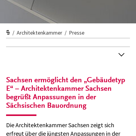
Architektenkammer
Presse
Sachsen ermöglicht den „Gebäudetyp
E“ – Architektenkammer Sachsen
begrüßt Anpassungen in der
Sächsischen Bauordnung
Die Architektenkammer Sachsen zeigt sich
erfreut über die jüngsten Anpassungen in der