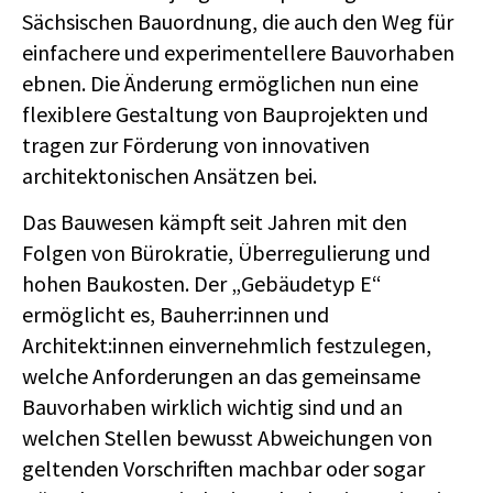
Sächsischen Bauordnung, die auch den Weg für
einfachere und experimentellere Bauvorhaben
ebnen. Die Änderung ermöglichen nun eine
flexiblere Gestaltung von Bauprojekten und
tragen zur Förderung von innovativen
architektonischen Ansätzen bei.
Das Bauwesen kämpft seit Jahren mit den
Folgen von Bürokratie, Überregulierung und
hohen Baukosten. Der „Gebäudetyp E“
ermöglicht es, Bauherr:innen und
Architekt:innen einvernehmlich festzulegen,
welche Anforderungen an das gemeinsame
Bauvorhaben wirklich wichtig sind und an
welchen Stellen bewusst Abweichungen von
geltenden Vorschriften machbar oder sogar