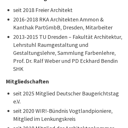
seit 2018 Freier Architekt
2016-2018 RKA Architekten Ammon &
Kanthak PartGmbB, Dresden, Mitarbeiter
2013-2015 TU Dresden – Fakultät Architektur,
Lehrstuhl Raumgestaltung und
Gestaltungslehre, Sammlung Farbenlehre,
Prof. Dr. Ralf Weber und PD Eckhard Bendin
SHK
Mitgliedschaften
seit 2025 Mitglied Deutscher Baugerichtstag
e.V.
seit 2020 WIR!-Bündnis Vogtlandpioniere,
Mitglied im Lenkungskreis