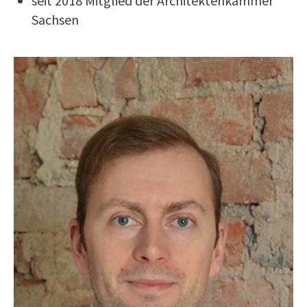
seit 2018 Mitglied der Architektenkammer
Sachsen