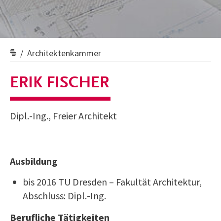
Architektenkammer
ERIK FISCHER
Dipl.-Ing., Freier Architekt
Ausbildung
bis 2016 TU Dresden – Fakultät Architektur,
Abschluss: Dipl.-Ing.
Berufliche Tätigkeiten