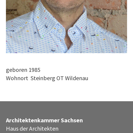
geboren 1985
Wohnort Steinberg OT Wildenau
Architektenkammer Sachsen
Haus der Architekten