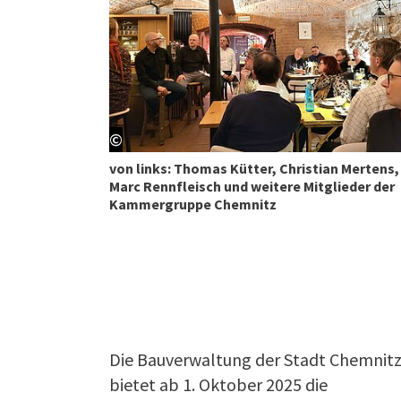
©
von links: Thomas Kütter, Christian Mertens,
Marc Rennfleisch und weitere Mitglieder der
Kammergruppe Chemnitz
Die Bauverwaltung der Stadt Chemnit
bietet ab 1. Oktober 2025 die