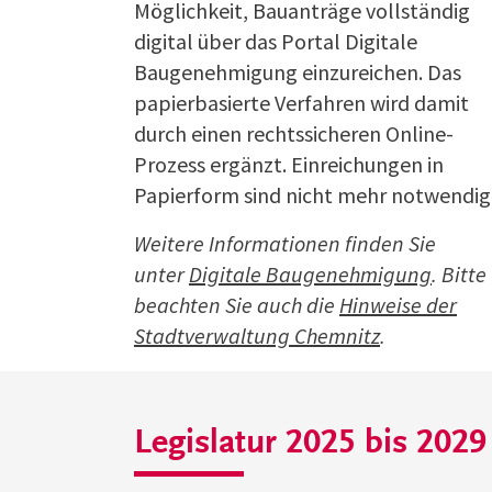
Möglichkeit, Bauanträge vollständig
digital über das Portal Digitale
Baugenehmigung einzureichen. Das
papierbasierte Verfahren wird damit
durch einen rechtssicheren Online-
Prozess ergänzt. Einreichungen in
Papierform sind nicht mehr notwendig
Weitere Informationen finden Sie
unter
Digitale Baugenehmigung
. Bitte
beachten Sie auch die
Hinweise der
Stadtverwaltung Chemnitz
.
Legislatur 2025 bis 2029