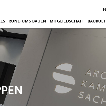
N
LES
RUND UMS BAUEN
MITGLIEDSCHAFT
BAUKULT
PEN