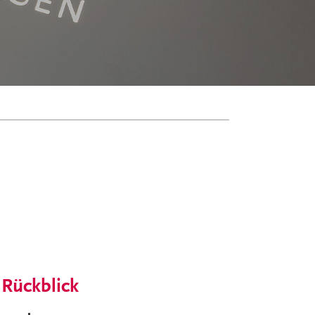
Rückblick