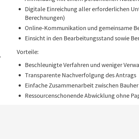
Digitale Einreichung aller erforderlichen U
Berechnungen)
Online-Kommunikation und gemeinsame Be
Einsicht in den Bearbeitungsstand sowie Be
Vorteile:
.
Beschleunigte Verfahren und weniger Verw
Transparente Nachverfolgung des Antrags
Einfache Zusammenarbeit zwischen Bauherr
Ressourcenschonende Abwicklung ohne Pap