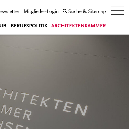
ewsletter
Mitglieder-Login
Suche & Sitemap
UR
BERUFSPOLITIK
ARCHITEKTENKAMMER