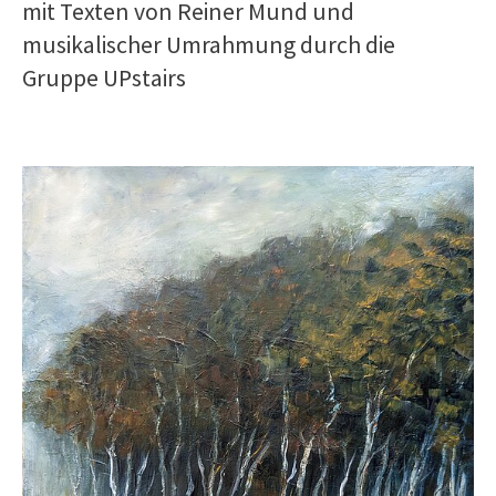
mit Texten von Reiner Mund und
musikalischer Umrahmung durch die
Gruppe UPstairs