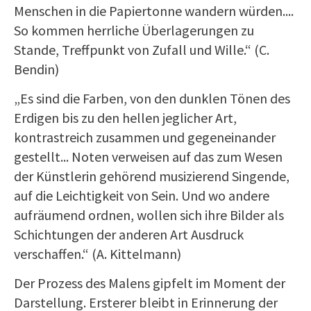
Menschen in die Papiertonne wandern würden....
So kommen herrliche Überlagerungen zu
Stande, Treffpunkt von Zufall und Wille.“ (C.
Bendin)
„Es sind die Farben, von den dunklen Tönen des
Erdigen bis zu den hellen jeglicher Art,
kontrastreich zusammen und gegeneinander
gestellt... Noten verweisen auf das zum Wesen
der Künstlerin gehörend musizierend Singende,
auf die Leichtigkeit von Sein. Und wo andere
aufräumend ordnen, wollen sich ihre Bilder als
Schichtungen der anderen Art Ausdruck
verschaffen.“ (A. Kittelmann)
Der Prozess des Malens gipfelt im Moment der
Darstellung. Ersterer bleibt in Erinnerung der