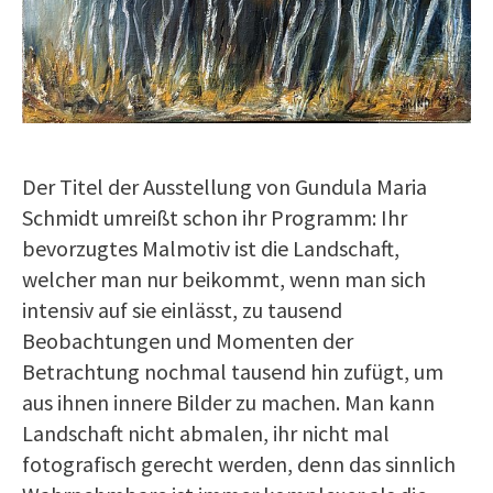
Der Titel der Ausstellung von Gundula Maria
Schmidt umreißt schon ihr Programm: Ihr
bevorzugtes Malmotiv ist die Landschaft,
welcher man nur beikommt, wenn man sich
intensiv auf sie einlässt, zu tausend
Beobachtungen und Momenten der
Betrachtung nochmal tausend hin zufügt, um
aus ihnen innere Bilder zu machen. Man kann
Landschaft nicht abmalen, ihr nicht mal
fotografisch gerecht werden, denn das sinnlich