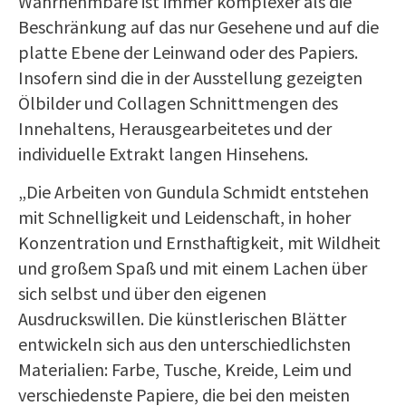
Wahrnehmbare ist immer komplexer als die
Beschränkung auf das nur Gesehene und auf die
platte Ebene der Leinwand oder des Papiers.
Insofern sind die in der Ausstellung gezeigten
Ölbilder und Collagen Schnittmengen des
Innehaltens, Herausgearbeitetes und der
individuelle Extrakt langen Hinsehens.
„Die Arbeiten von Gundula Schmidt entstehen
mit Schnelligkeit und Leidenschaft, in hoher
Konzentration und Ernsthaftigkeit, mit Wildheit
und großem Spaß und mit einem Lachen über
sich selbst und über den eigenen
Ausdruckswillen. Die künstlerischen Blätter
entwickeln sich aus den unterschiedlichsten
Materialien: Farbe, Tusche, Kreide, Leim und
verschiedenste Papiere, die bei den meisten