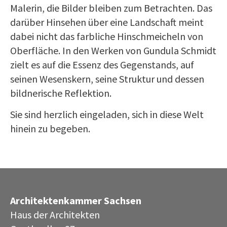
Malerin, die Bilder bleiben zum Betrachten. Das
darüber Hinsehen über eine Landschaft meint
dabei nicht das farbliche Hinschmeicheln von
Oberfläche. In den Werken von Gundula Schmidt
zielt es auf die Essenz des Gegenstands, auf
seinen Wesenskern, seine Struktur und dessen
bildnerische Reflektion.
Sie sind herzlich eingeladen, sich in diese Welt
hinein zu begeben.
Architektenkammer Sachsen
Haus der Architekten