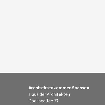
Architektenkammer Sachsen
Haus der Architekten
Goetheallee 37