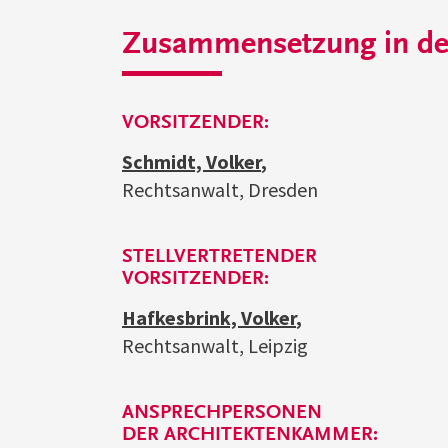
Zusammensetzung in der
VORSITZENDER:
Schmidt, Volker
,
Rechtsanwalt, Dresden
STELLVERTRETENDER
VORSITZENDER:
Hafkesbrink, Volker
,
Rechtsanwalt, Leipzig
ANSPRECHPERSONEN
DER ARCHITEKTENKAMMER: