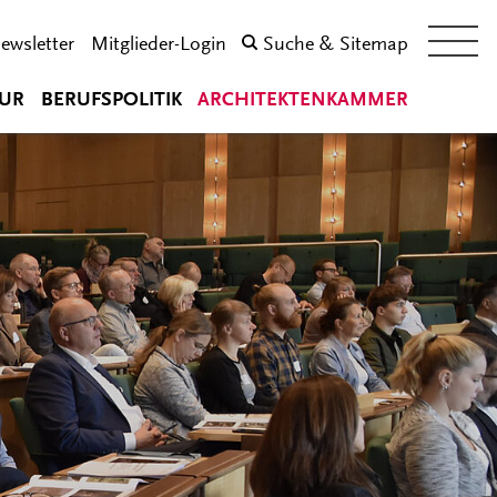
ewsletter
Mitglieder-Login
Suche & Sitemap
UR
BERUFSPOLITIK
ARCHITEKTENKAMMER